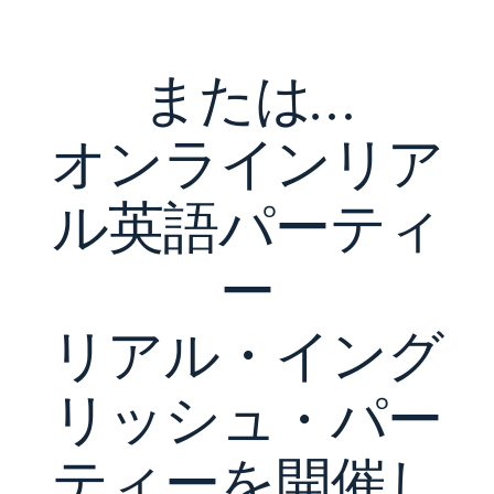
または…
オンラインリア
ル英語パーティ
ー
リアル・イング
リッシュ・パー
ティーを開催し