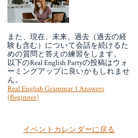
また、現在、未来、過去（過去の経
験も含む）について会話を続けるた
めの質問と答えの練習をします。
以下のReal English Partyの投稿はウォ
ーミングアップに良いかもしれませ
ん。
Real English Grammar 1 Answers
(Beginner)
イベントカレンダーに戻る