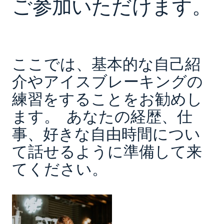
ご参加いただけます。
ここでは、基本的な自己紹
介やアイスブレーキングの
練習をすることをお勧めし
ます。 あなたの経歴、仕
事、好きな自由時間につい
て話せるように準備して来
てください。